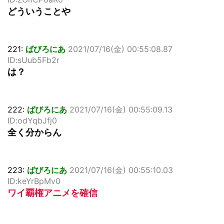
どういうことや
221:
ばびろにあ
2021/07/16(金) 00:55:08.87
ID:sUub5Fb2r
は？
222:
ばびろにあ
2021/07/16(金) 00:55:09.13
ID:odYqbJfj0
全く分からん
223:
ばびろにあ
2021/07/16(金) 00:55:10.03
ID:keYrBpMv0
ワイ覇権アニメを確信