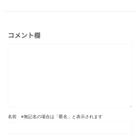
コメント欄
名前