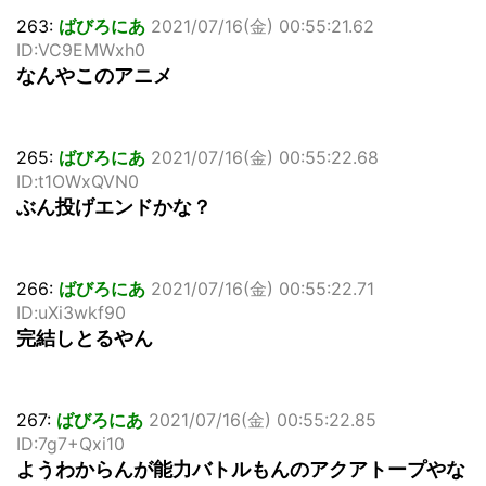
263:
ばびろにあ
2021/07/16(金) 00:55:21.62
ID:VC9EMWxh0
なんやこのアニメ
265:
ばびろにあ
2021/07/16(金) 00:55:22.68
ID:t1OWxQVN0
ぶん投げエンドかな？
266:
ばびろにあ
2021/07/16(金) 00:55:22.71
ID:uXi3wkf90
完結しとるやん
267:
ばびろにあ
2021/07/16(金) 00:55:22.85
ID:7g7+Qxi10
ようわからんが能力バトルもんのアクアトープやな