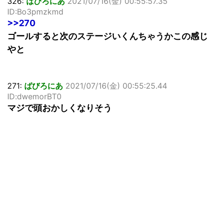
326:
ばびろにあ
2021/07/16(金) 00:55:57.35
ID:Bo3pmzkmd
>>270
ゴールすると次のステージいくんちゃうかこの感じ
やと
271:
ばびろにあ
2021/07/16(金) 00:55:25.44
ID:dwemorBT0
マジで頭おかしくなりそう