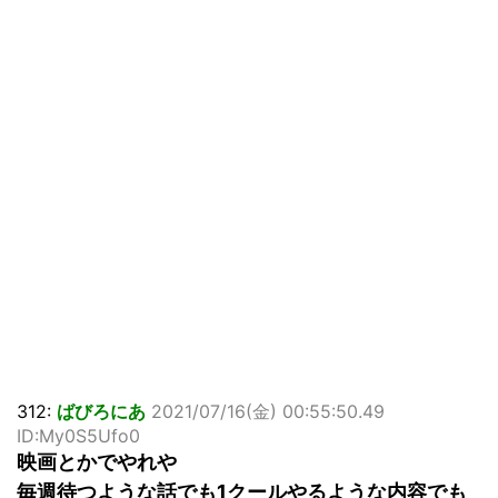
312:
ばびろにあ
2021/07/16(金) 00:55:50.49
ID:My0S5Ufo0
映画とかでやれや
毎週待つような話でも1クールやるような内容でも