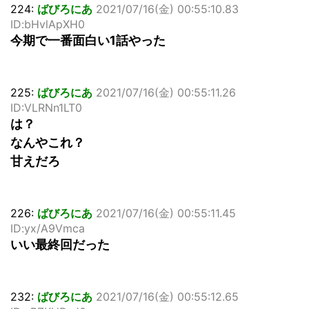
224:
ばびろにあ
2021/07/16(金) 00:55:10.83
ID:bHvlApXH0
今期で一番面白い1話やった
225:
ばびろにあ
2021/07/16(金) 00:55:11.26
ID:VLRNn1LT0
は？
なんやこれ？
甘えだろ
226:
ばびろにあ
2021/07/16(金) 00:55:11.45
ID:yx/A9Vmca
いい最終回だった
232:
ばびろにあ
2021/07/16(金) 00:55:12.65