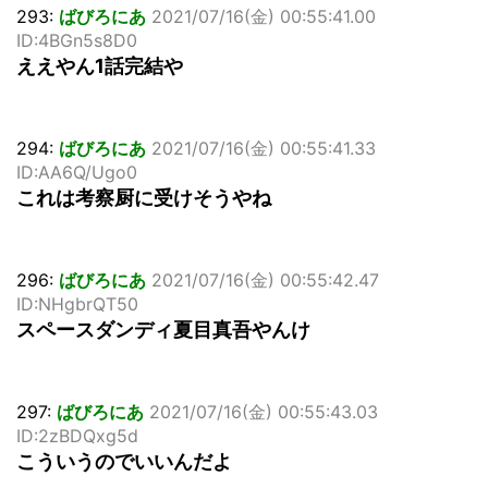
293:
ばびろにあ
2021/07/16(金) 00:55:41.00
ID:4BGn5s8D0
ええやん1話完結や
294:
ばびろにあ
2021/07/16(金) 00:55:41.33
ID:AA6Q/Ugo0
これは考察厨に受けそうやね
296:
ばびろにあ
2021/07/16(金) 00:55:42.47
ID:NHgbrQT50
スペースダンディ夏目真吾やんけ
297:
ばびろにあ
2021/07/16(金) 00:55:43.03
ID:2zBDQxg5d
こういうのでいいんだよ