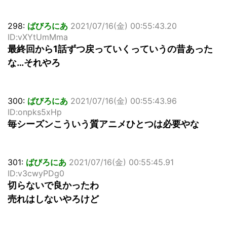
298:
ばびろにあ
2021/07/16(金) 00:55:43.20
ID:vXYtUmMma
最終回から1話ずつ戻っていくっていうの昔あった
な…それやろ
300:
ばびろにあ
2021/07/16(金) 00:55:43.96
ID:onpks5xHp
毎シーズンこういう質アニメひとつは必要やな
301:
ばびろにあ
2021/07/16(金) 00:55:45.91
ID:v3cwyPDg0
切らないで良かったわ
売れはしないやろけど