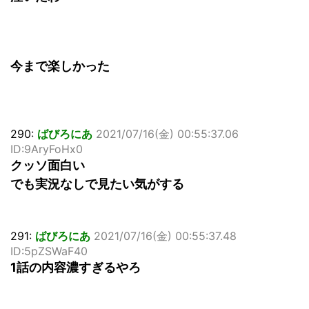
今まで楽しかった
290:
ばびろにあ
2021/07/16(金) 00:55:37.06
ID:9AryFoHx0
クッソ面白い
でも実況なしで見たい気がする
291:
ばびろにあ
2021/07/16(金) 00:55:37.48
ID:5pZSWaF40
1話の内容濃すぎるやろ