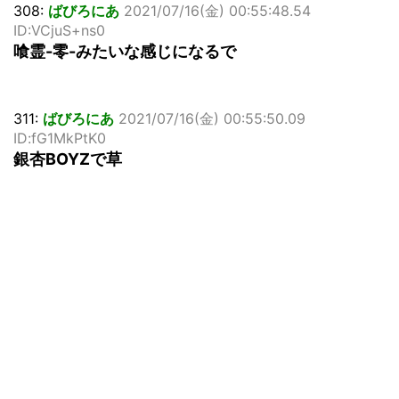
308:
ばびろにあ
2021/07/16(金) 00:55:48.54
ID:VCjuS+ns0
喰霊-零-みたいな感じになるで
311:
ばびろにあ
2021/07/16(金) 00:55:50.09
ID:fG1MkPtK0
銀杏BOYZで草