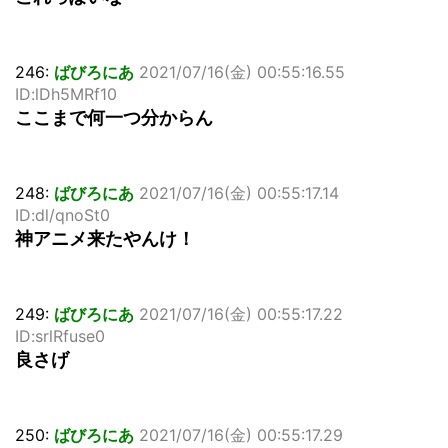
246:
ばびろにあ
2021/07/16(金) 00:55:16.55
ID:lDh5MRf10
ここまで何一つ分からん
248:
ばびろにあ
2021/07/16(金) 00:55:17.14
ID:dl/qnoSt0
神アニメ来たやんけ！
249:
ばびろにあ
2021/07/16(金) 00:55:17.22
ID:srlRfuse0
良さげ
250:
ばびろにあ
2021/07/16(金) 00:55:17.29