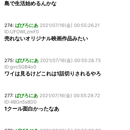
島で生活始めるんかな
274:
ばびろにあ
2021/07/16(金) 00:55:26.21
ID:UFOWLzmF0
売れないオリジナル映画作品みたい
275:
ばびろにあ
2021/07/16(金) 00:55:28.73
ID:gvcSGB4o0
ワイは見るけどこれは1話切りされるやろ
277:
ばびろにあ
2021/07/16(金) 00:55:29.72
ID:4BGn5s8D0
1クール面白かったなあ