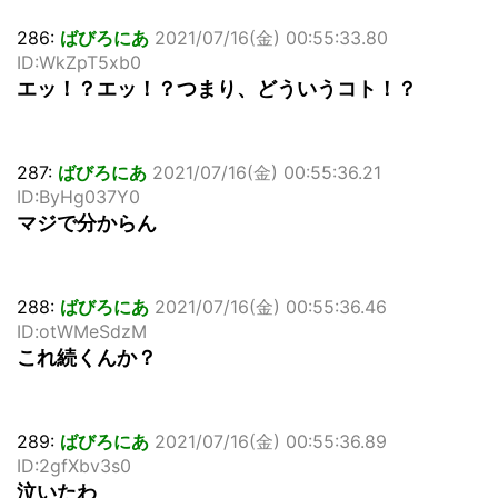
286:
ばびろにあ
2021/07/16(金) 00:55:33.80
ID:WkZpT5xb0
エッ！？エッ！？つまり、どういうコト！？
287:
ばびろにあ
2021/07/16(金) 00:55:36.21
ID:ByHg037Y0
マジで分からん
288:
ばびろにあ
2021/07/16(金) 00:55:36.46
ID:otWMeSdzM
これ続くんか？
289:
ばびろにあ
2021/07/16(金) 00:55:36.89
ID:2gfXbv3s0
泣いたわ