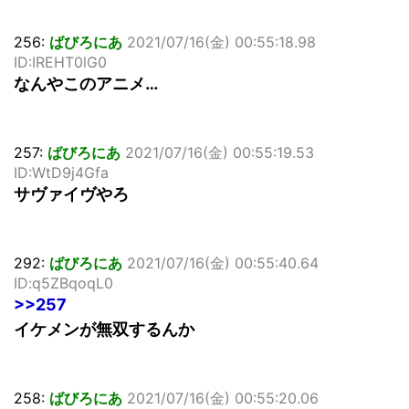
256:
ばびろにあ
2021/07/16(金) 00:55:18.98
ID:IREHT0lG0
なんやこのアニメ…
257:
ばびろにあ
2021/07/16(金) 00:55:19.53
ID:WtD9j4Gfa
サヴァイヴやろ
292:
ばびろにあ
2021/07/16(金) 00:55:40.64
ID:q5ZBqoqL0
>>257
イケメンが無双するんか
258:
ばびろにあ
2021/07/16(金) 00:55:20.06