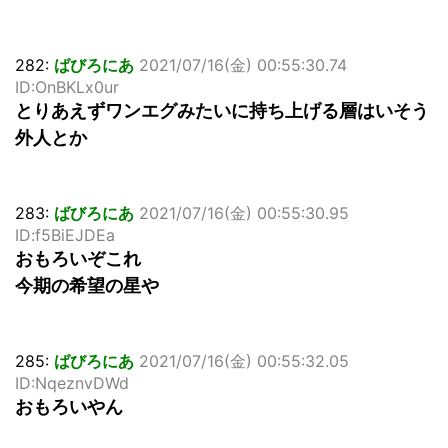
282:
ばびろにあ
2021/07/16(金) 00:55:30.74
ID:OnBKLx0ur
とりあえずワンエグみたいに持ち上げる層はいそう
外人とか
283:
ばびろにあ
2021/07/16(金) 00:55:30.95
ID:f5BiEJDEa
おもろいぞこれ
今期の希望の星や
285:
ばびろにあ
2021/07/16(金) 00:55:32.05
ID:NqeznvDWd
おもろいやん