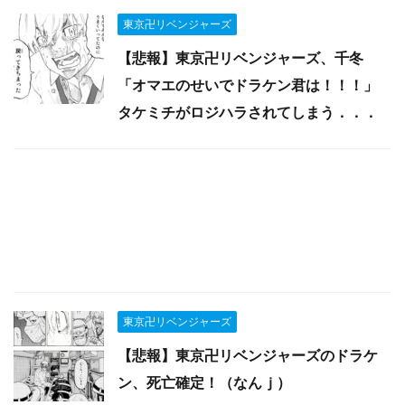
東京卍リベンジャーズ
【悲報】東京卍リベンジャーズ、千冬
「オマエのせいでドラケン君は！！！」
タケミチがロジハラされてしまう．．．
東京卍リベンジャーズ
【悲報】東京卍リベンジャーズのドラケ
ン、死亡確定！（なんｊ）