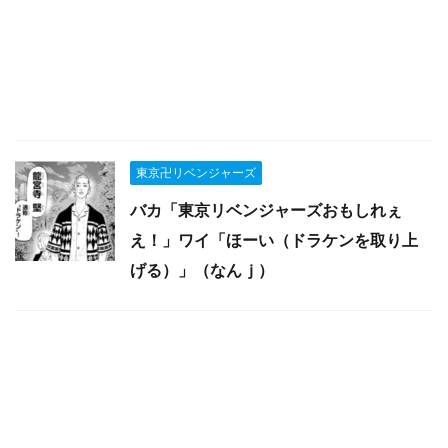
東京卍リベンジャーズ
バカ「東京リベンジャーズおもしれぇ
え！」ワイ「ほーい（ドラケンを取り上
げる）」（なんｊ）