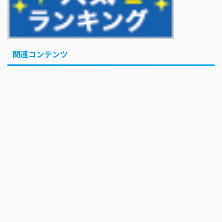
関連コンテンツ