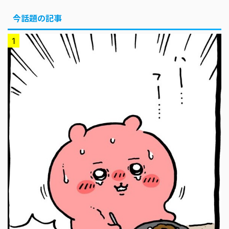
今話題の記事