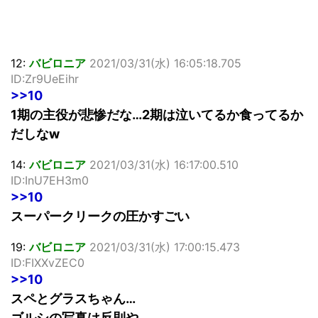
12:
バビロニア
2021/03/31(水) 16:05:18.705
ID:Zr9UeEihr
>>10
1期の主役が悲惨だな…2期は泣いてるか食ってるか
だしなw
14:
バビロニア
2021/03/31(水) 16:17:00.510
ID:InU7EH3m0
>>10
スーパークリークの圧かすごい
19:
バビロニア
2021/03/31(水) 17:00:15.473
ID:FIXXvZEC0
>>10
スペとグラスちゃん…
ゴルシの写真は反則や