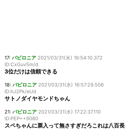
17:
バビロニア
2021/03/31(水) 16:54:10.372
ID:CxGuv5m/d
3位だけは信頼できる
18:
バビロニア
2021/03/31(水) 16:57:29.506
ID:hJ2Pk/eUd
サトノダイヤモンドちゃん
21:
バビロニア
2021/03/31(水) 17:22:37.110
ID:PEP++9080
スペちゃんに票入って無さすぎだろこれは八百長