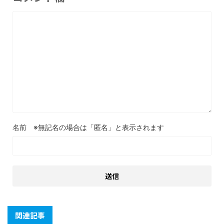
名前
関連記事