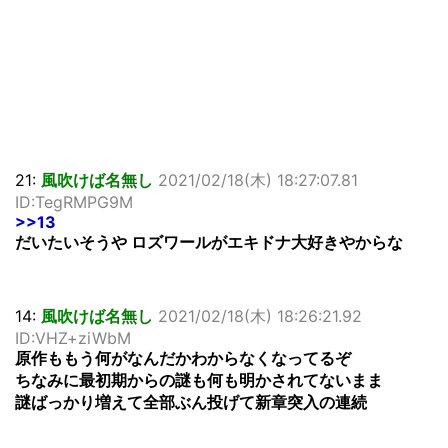
21:
風吹けば名無し
2021/02/18(木) 18:27:07.81
ID:TegRMPG9M
>>13
だいたいそうや ロズワールがエキドナ大好きやからな
14:
風吹けば名無し
2021/02/18(木) 18:26:21.92
ID:VHZ+ziWbM
原作ももう何がなんだかわからなくなってるぞ
ちなみに最初期からの謎も何も明かされてないまま
謎ばっかり増えて全部ぶん投げて新章突入の連続