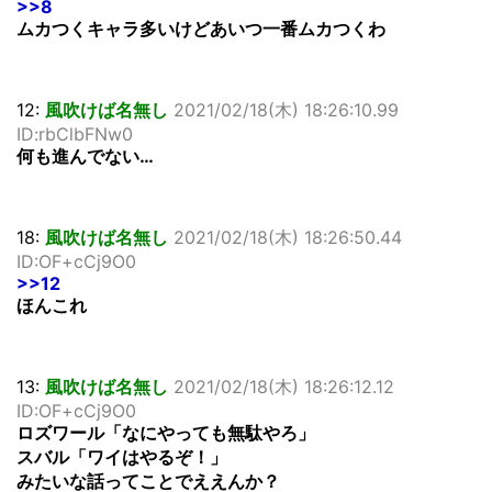
>>8
ムカつくキャラ多いけどあいつ一番ムカつくわ
12:
風吹けば名無し
2021/02/18(木) 18:26:10.99
ID:rbClbFNw0
何も進んでない…
18:
風吹けば名無し
2021/02/18(木) 18:26:50.44
ID:OF+cCj9O0
>>12
ほんこれ
13:
風吹けば名無し
2021/02/18(木) 18:26:12.12
ID:OF+cCj9O0
ロズワール「なにやっても無駄やろ」
スバル「ワイはやるぞ！」
みたいな話ってことでええんか？