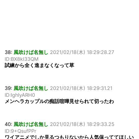
38:
風吹けば名無し
2021/02/18(木) 18:29:28.27
ID:BX8kI33QM
試練から全く進まなくなって草
39:
風吹けば名無し
2021/02/18(木) 18:29:31.21
ID:IghIyARH0
メンヘラカップルの痴話喧嘩見せられて切ったわ
40:
風吹けば名無し
2021/02/18(木) 18:29:33.25
ID:9+QsufPPr
ワイアニメでしか見るつもりないから人気保っててほしい