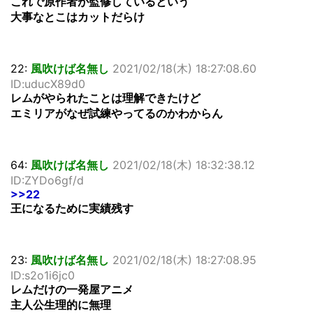
これで原作者が監修しているという
大事なとこはカットだらけ
22:
風吹けば名無し
2021/02/18(木) 18:27:08.60
ID:uducX89d0
レムがやられたことは理解できたけど
エミリアがなぜ試練やってるのかわからん
64:
風吹けば名無し
2021/02/18(木) 18:32:38.12
ID:ZYDo6gf/d
>>22
王になるために実績残す
23:
風吹けば名無し
2021/02/18(木) 18:27:08.95
ID:s2o1i6jc0
レムだけの一発屋アニメ
主人公生理的に無理