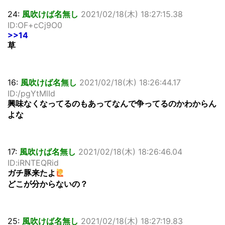
24:
風吹けば名無し
2021/02/18(木) 18:27:15.38
ID:OF+cCj9O0
>>14
草
16:
風吹けば名無し
2021/02/18(木) 18:26:44.17
ID:/pgYtMlId
興味なくなってるのもあってなんで争ってるのかわからん
よな
17:
風吹けば名無し
2021/02/18(木) 18:26:46.04
ID:iRNTEQRid
ガチ豚来たよ
どこが分からないの？
25:
風吹けば名無し
2021/02/18(木) 18:27:19.83