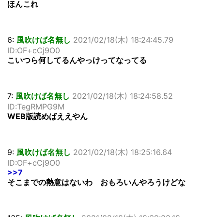
ほんこれ
6:
風吹けば名無し
2021/02/18(木) 18:24:45.79
ID:OF+cCj9O0
こいつら何してるんやっけってなってる
7:
風吹けば名無し
2021/02/18(木) 18:24:58.52
ID:TegRMPG9M
WEB版読めばええやん
9:
風吹けば名無し
2021/02/18(木) 18:25:16.64
ID:OF+cCj9O0
>>7
そこまでの熱意はないわ おもろいんやろうけどな