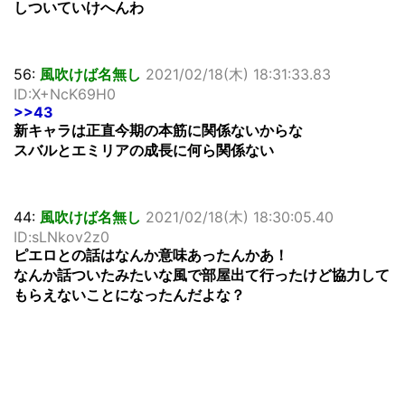
しついていけへんわ
56:
風吹けば名無し
2021/02/18(木) 18:31:33.83
ID:X+NcK69H0
>>43
新キャラは正直今期の本筋に関係ないからな
スバルとエミリアの成長に何ら関係ない
44:
風吹けば名無し
2021/02/18(木) 18:30:05.40
ID:sLNkov2z0
ピエロとの話はなんか意味あったんかあ！
なんか話ついたみたいな風で部屋出て行ったけど協力して
もらえないことになったんだよな？