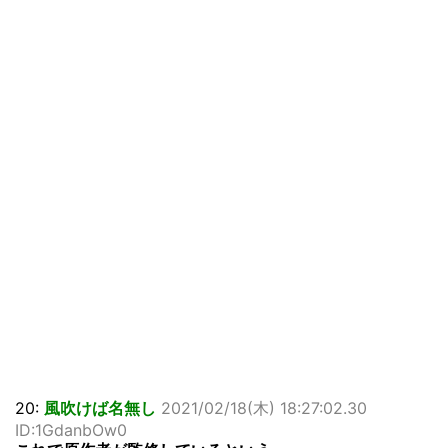
20:
風吹けば名無し
2021/02/18(木) 18:27:02.30
ID:1GdanbOw0