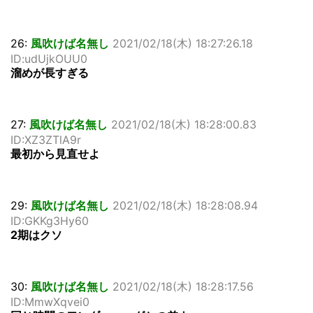
26:
風吹けば名無し
2021/02/18(木) 18:27:26.18
ID:udUjkOUU0
溜めが長すぎる
27:
風吹けば名無し
2021/02/18(木) 18:28:00.83
ID:XZ3ZTlA9r
最初から見直せよ
29:
風吹けば名無し
2021/02/18(木) 18:28:08.94
ID:GKKg3Hy60
2期はクソ
30:
風吹けば名無し
2021/02/18(木) 18:28:17.56
ID:MmwXqvei0