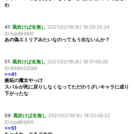
わ
41:
風吹けば名無し
2021/02/18(木) 18:29:35.24
ID:kqeBHj6l0
あの偽エミリアみたいなのってもう出ないんか？
51:
風吹けば名無し
2021/02/18(木) 18:31:06.00
ID:BX8kI33QM
>>41
嫉妬の魔女やっけ
スバルが死に戻りしなくなってただのうざいキャラに成り
下がったな
59:
風吹けば名無し
2021/02/18(木) 18:32:08.02
ID:kqeBHj6l0
>>51