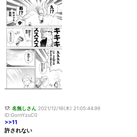
17:
名無しさん
2021/12/16(木) 21:05:44.99
ID:GornYzuC0
>>11
許されない