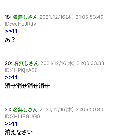
18:
名無しさん
2021/12/16(木) 21:05:53.46
ID:wcHeJRdvr
>>11
あ？
20:
名無しさん
2021/12/16(木) 21:06:33.38
ID:4HPKjzAS0
>>11
消せ消せ消せ消せ
21:
名無しさん
2021/12/16(木) 21:06:50.80
ID:XHLfEGUG0
>>11
消えなさい