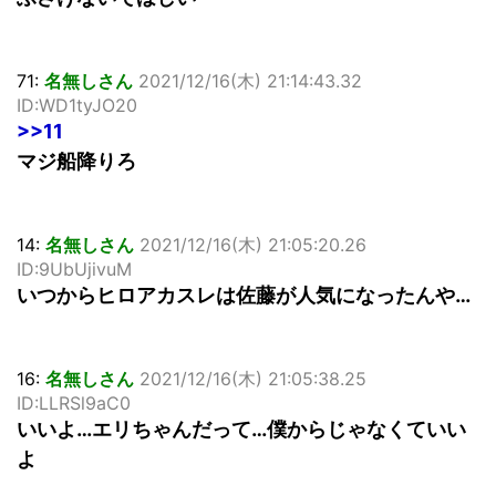
71:
名無しさん
2021/12/16(木) 21:14:43.32
ID:WD1tyJO20
>>11
マジ船降りろ
14:
名無しさん
2021/12/16(木) 21:05:20.26
ID:9UbUjivuM
いつからヒロアカスレは佐藤が人気になったんや…
16:
名無しさん
2021/12/16(木) 21:05:38.25
ID:LLRSl9aC0
いいよ…エリちゃんだって…僕からじゃなくていい
よ