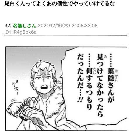
尾白くんってよくあの個性でやっていけてるな
32:
名無しさん
2021/12/16(木) 21:08:33.08
ID:HR4g8bx6a