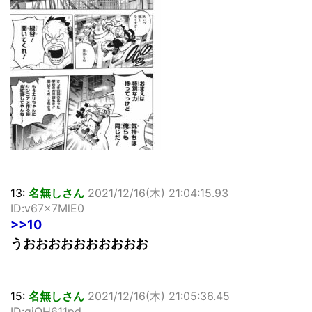
13:
名無しさん
2021/12/16(木) 21:04:15.93
ID:v67x7MlE0
>>10
うおおおおおおおおおお
15:
名無しさん
2021/12/16(木) 21:05:36.45
ID:qjOH611pd