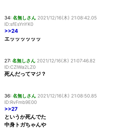
34:
名無しさん
2021/12/16(木) 21:08:42.05
ID:sfEsYnYK0
>>24
エッッッッッッ
27:
名無しさん
2021/12/16(木) 21:07:46.82
ID:CZIWa2LZ0
死んだってマジ？
36:
名無しさん
2021/12/16(木) 21:08:50.85
ID:RvFmb9E00
>>27
というか死んでた
中身トガちゃんや