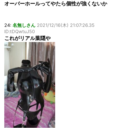
オーバーホールってやたら個性が強くないか
24:
名無しさん
2021/12/16(木) 21:07:26.35
ID:tDQwtuJ50
これがリアル葉隠や