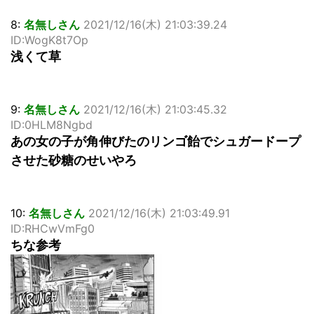
8:
名無しさん
2021/12/16(木) 21:03:39.24
ID:WogK8t7Op
浅くて草
9:
名無しさん
2021/12/16(木) 21:03:45.32
ID:0HLM8Ngbd
あの女の子が角伸びたのリンゴ飴でシュガードープ
させた砂糖のせいやろ
10:
名無しさん
2021/12/16(木) 21:03:49.91
ID:RHCwVmFg0
ちな参考