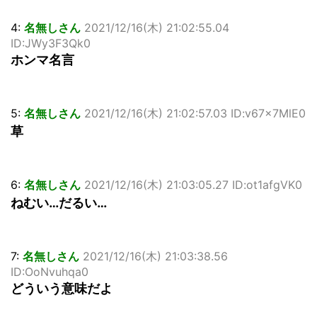
4:
名無しさん
2021/12/16(木) 21:02:55.04
ID:JWy3F3Qk0
ホンマ名言
5:
名無しさん
2021/12/16(木) 21:02:57.03 ID:v67x7MlE0
草
6:
名無しさん
2021/12/16(木) 21:03:05.27 ID:ot1afgVK0
ねむい…だるい…
7:
名無しさん
2021/12/16(木) 21:03:38.56
ID:OoNvuhqa0
どういう意味だよ