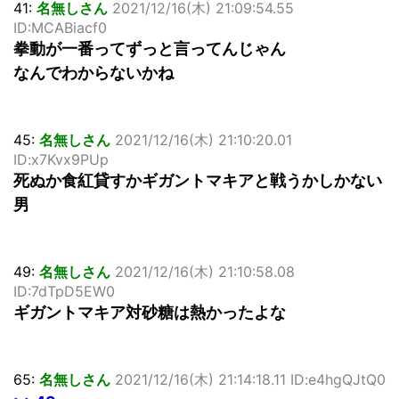
41:
名無しさん
2021/12/16(木) 21:09:54.55
ID:MCABiacf0
拳動が一番ってずっと言ってんじゃん
なんでわからないかね
45:
名無しさん
2021/12/16(木) 21:10:20.01
ID:x7Kvx9PUp
死ぬか食紅貸すかギガントマキアと戦うかしかない
男
49:
名無しさん
2021/12/16(木) 21:10:58.08
ID:7dTpD5EW0
ギガントマキア対砂糖は熱かったよな
65:
名無しさん
2021/12/16(木) 21:14:18.11 ID:e4hgQJtQ0