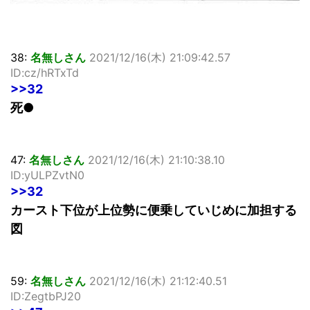
38:
名無しさん
2021/12/16(木) 21:09:42.57
ID:cz/hRTxTd
>>32
死●
47:
名無しさん
2021/12/16(木) 21:10:38.10
ID:yULPZvtN0
>>32
カースト下位が上位勢に便乗していじめに加担する
図
59:
名無しさん
2021/12/16(木) 21:12:40.51
ID:ZegtbPJ20