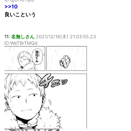
>>10
良いこという
11:
名無しさん
2021/12/16(木) 21:03:55.23
ID:WeTBrTMQd