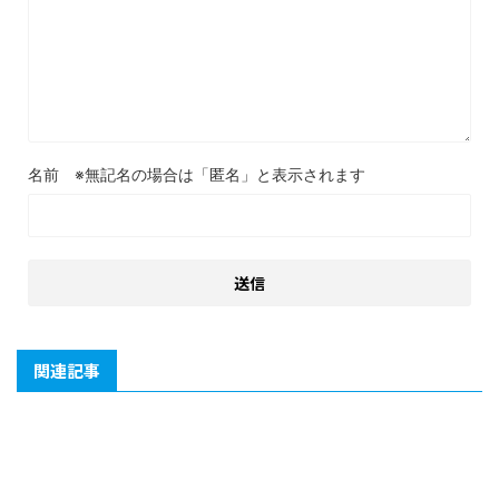
名前
関連記事