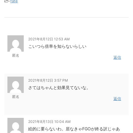
-
fate
2021年8月12日 12:53 AM
こいつら倍率を知らないらしい
匿名
返信
2021年8月12日 3:57 PM
さてはちゃんと効果見てないな。
匿名
返信
2021年8月13日 10:04 AM
絵的に要らないわ。居なきゃFGOが終る訳じゃあ