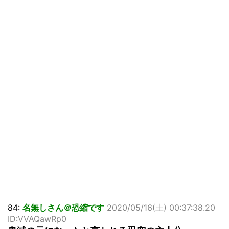
84:
名無しさん＠恐縮です
2020/05/16(土) 00:37:38.20
ID:VVAQawRp0