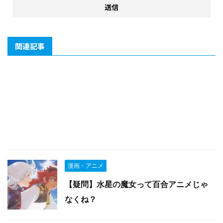
関連記事
漫画・アニメ
【疑問】水星の魔女って百合アニメじゃ
なくね？