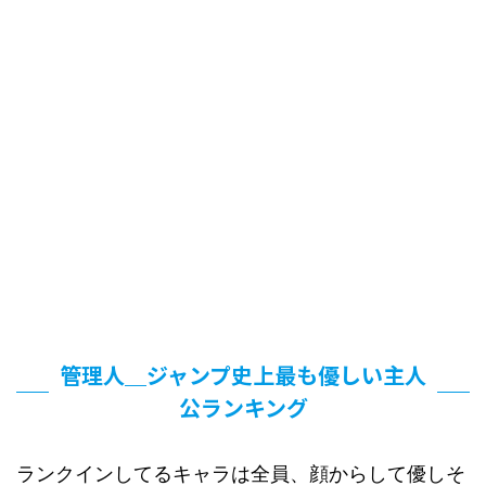
管理人＿ジャンプ史上最も優しい主人
公ランキング
ランクインしてるキャラは全員、顔からして優しそ