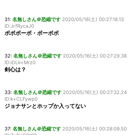
31:
名無しさん＠恐縮です
2020/05/16(土) 00:27:18.13
ID:JrfRycaJ0
ボボボーボ・ボーボボ
32:
名無しさん＠恐縮です
2020/05/16(土) 00:27:29.38
ID:iDLk+Mrz0
剣心は？
33:
名無しさん＠恐縮です
2020/05/16(土) 00:27:32.24
ID:k+CLFywp0
ジョナサンとホップか入ってない
37:
名無しさん＠恐縮です
2020/05/16(土) 00:28:09.50