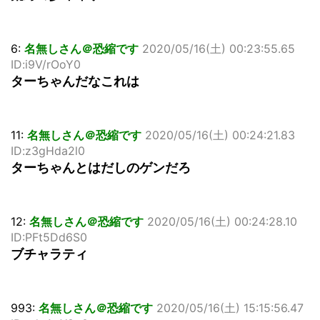
6:
名無しさん＠恐縮です
2020/05/16(土) 00:23:55.65
ID:i9V/rOoY0
ターちゃんだなこれは
11:
名無しさん＠恐縮です
2020/05/16(土) 00:24:21.83
ID:z3gHda2l0
ターちゃんとはだしのゲンだろ
12:
名無しさん＠恐縮です
2020/05/16(土) 00:24:28.10
ID:PFt5Dd6S0
ブチャラティ
993:
名無しさん＠恐縮です
2020/05/16(土) 15:15:56.47