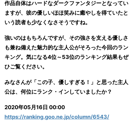
作品自体はハードなダークファンタジーとなってい
ますが、彼の優しいほほ笑みに癒やしを得ていたと
いう読者も少なくなさそうですね。
強いのはもちろんですが、その強さを支える優しさ
も兼ね備えた魅力的な主人公がそろった今回のラン
キング。気になる4位～53位のランキング結果もぜ
ひご覧ください。
みなさんが「この子、優しすぎる！」と思った主人
公は、何位にランク・インしていましたか？
2020年05月16日 00:00
https://ranking.goo.ne.jp/column/6543/