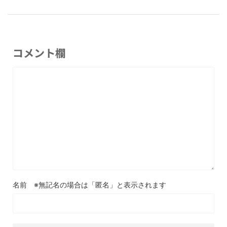
コメント欄
名前