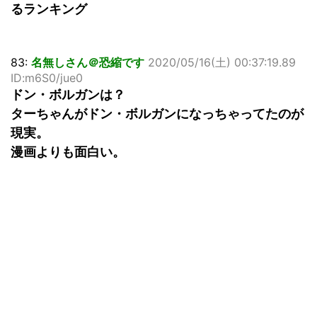
るランキング
83:
名無しさん＠恐縮です
2020/05/16(土) 00:37:19.89
ID:m6S0/jue0
ドン・ボルガンは？
ターちゃんがドン・ボルガンになっちゃってたのが
現実。
漫画よりも面白い。