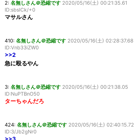
2:
名無しさん＠恐縮です
2020/05/16(土) 00:21:35.61
ID:sbslCk/+0
マサルさん
410:
名無しさん＠恐縮です
2020/05/16(土) 02:28:37.68
ID:Vnb33iZW0
>>2
急に殴るやん
3:
名無しさん＠恐縮です
2020/05/16(土) 00:21:38.05
ID:NuPTBnO50
ターちゃんだろ
424:
名無しさん＠恐縮です
2020/05/16(土) 02:40:15.72
ID:3/Jb2gNr0
>>3