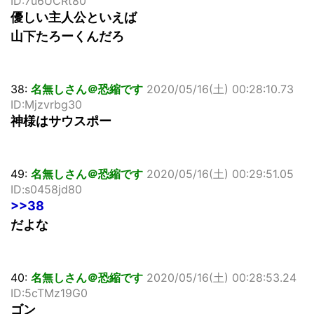
ID:7u6UCRt80
優しい主人公といえば
山下たろーくんだろ
38:
名無しさん＠恐縮です
2020/05/16(土) 00:28:10.73
ID:Mjzvrbg30
神様はサウスポー
49:
名無しさん＠恐縮です
2020/05/16(土) 00:29:51.05
ID:s0458jd80
>>38
だよな
40:
名無しさん＠恐縮です
2020/05/16(土) 00:28:53.24
ID:5cTMz19G0
ゴン