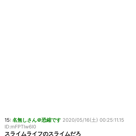
15:
名無しさん＠恐縮です
2020/05/16(土) 00:25:11.15
ID:mFPTIw6I0
スライムライフのスライムだろ