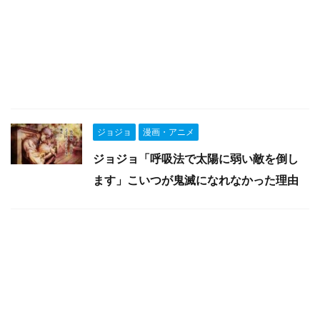
ジョジョ
漫画・アニメ
ジョジョ「呼吸法で太陽に弱い敵を倒し
ます」こいつが鬼滅になれなかった理由