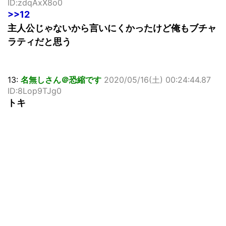
ID:zdqAxX8o0
>>12
主人公じゃないから言いにくかったけど俺もブチャ
ラティだと思う
13:
名無しさん＠恐縮です
2020/05/16(土) 00:24:44.87
ID:8Lop9TJg0
トキ