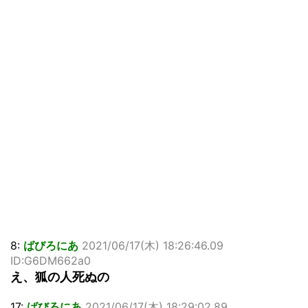
8:
ばびろにあ
2021/06/17(木) 18:26:46.09
ID:G6DM662a0
え、狐の人死ぬの
17:
ばびろにあ
2021/06/17(木) 18:29:02.89