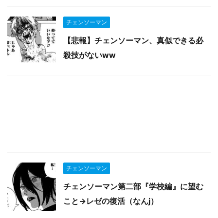
チェンソーマン
【悲報】チェンソーマン、真似できる必
殺技がないww
チェンソーマン
チェンソーマン第二部『学校編』に望む
こと→レゼの復活（なんj）