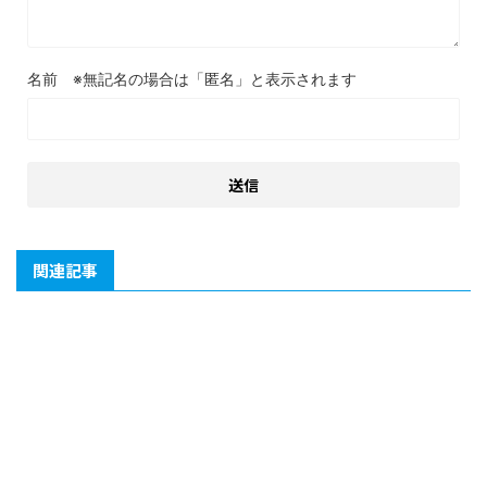
名前
関連記事