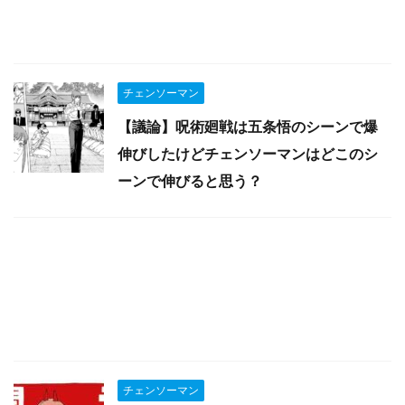
チェンソーマン
【議論】呪術廻戦は五条悟のシーンで爆
伸びしたけどチェンソーマンはどこのシ
ーンで伸びると思う？
チェンソーマン