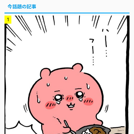
今話題の記事