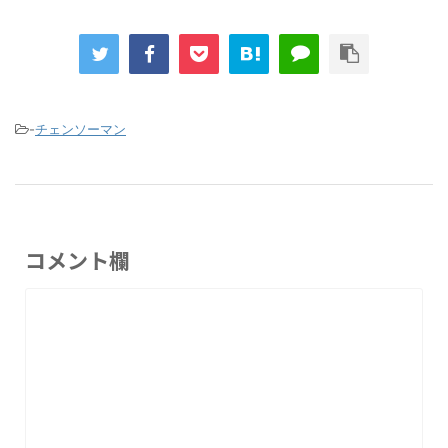
-
チェンソーマン
コメント欄