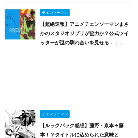
チェンソーマン
【超絶速報】アニメチェンソーマンまさ
かのスタジオジブリが協力か？公式ツイ
ッターが謎の馴れ合いを見せる．．．
チェンソーマン
【ルックバック感想】藤野・京本→藤
本！？タイトルに込められた意味と