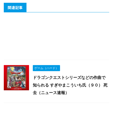
関連記事
ゲーム（ハード）
ドラゴンクエストシリーズなどの作曲で
知られる すぎやまこういち氏（９０） 死
去（ニュース速報）