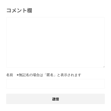
コメント欄
名前