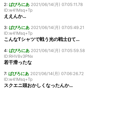
2:
ばびろにあ
2021/06/14(月) 07:05:11.78
ID:w41Msq+Tp
ええんか…
3:
ばびろにあ
2021/06/14(月) 07:05:49.21
ID:w41Msq+Tp
こんなTシャツで戦う光の戦士()て…
4:
ばびろにあ
2021/06/14(月) 07:05:59.58
ID:RHV8v3PNx
若干滑ったな
7:
ばびろにあ
2021/06/14(月) 07:06:26.72
ID:w41Msq+Tp
スクエニ頭おかしくなったんか…