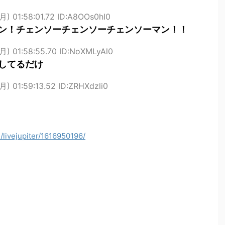
月) 01:58:01.72 ID:A8OOs0hI0
ン！チェンソーチェンソーチェンソーマン！！
月) 01:58:55.70 ID:NoXMLyAl0
してるだけ
月) 01:59:13.52 ID:ZRHXdzli0
i/livejupiter/1616950196/