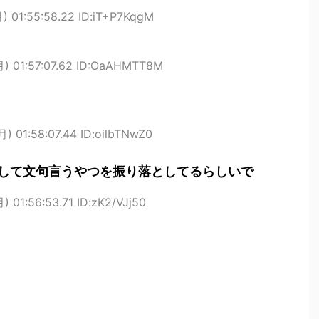
) 01:55:58.22 ID:iT+P7KqgM
月) 01:57:07.62 ID:OaAHMTT8M
) 01:58:07.44 ID:oilbTNwZ0
して文句言うやつを振り落としてるらしいで
) 01:56:53.71 ID:zK2/VJj50