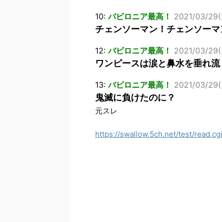
10:
バビロニア最高！
2021/03/29(
チェンソーマン！チェンソーマ
12:
バビロニア最高！
2021/03/29(
ワンピースは涙と鼻水を垂れ流
13:
バビロニア最高！
2021/03/29(
鬼滅に負けたのに？
元スレ
https://swallow.5ch.net/test/read.cg