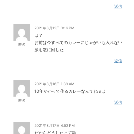
返信
2021年3月12日 3:16 PM
は？
お前は今すべてのカレーにじゃがいも入れない
匿名
派を敵に回した
返信
2021年3月16日 1:39 AM
10年かかって作るカレーなんてねぇよ
匿名
返信
2021年3月17日 4:52 PM
だからどうしたって話