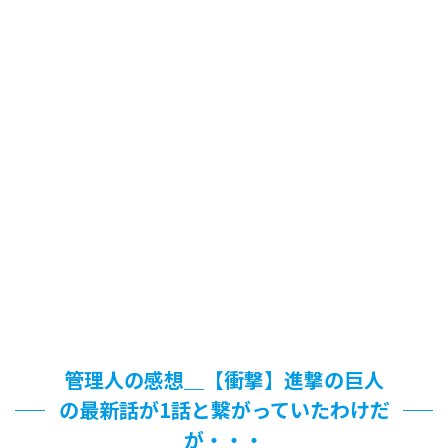
管理人の感想＿【衝撃】進撃の巨人
の最新話が1話と繋がっていたわけだ
が・・・