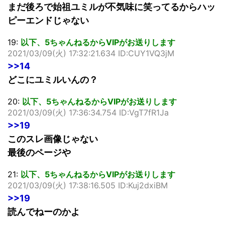
まだ後ろで始祖ユミルが不気味に笑ってるからハッ
ピーエンドじゃない
19:
以下、5ちゃんねるからVIPがお送りします
2021/03/09(火) 17:32:21.634 ID:CUY1VQ3jM
>>14
どこにユミルいんの？
20:
以下、5ちゃんねるからVIPがお送りします
2021/03/09(火) 17:36:34.754 ID:VgT7fR1Ja
>>19
このスレ画像じゃない
最後のページや
21:
以下、5ちゃんねるからVIPがお送りします
2021/03/09(火) 17:38:16.505 ID:Kuj2dxiBM
>>19
読んでねーのかよ