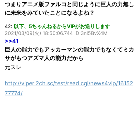
つまりアニメ版ファルコと同じように巨人の力無し
に未来をみていたことになるよね？
42:
以下、5ちゃんねるからVIPがお送りします
2021/03/09(火) 18:50:06.744 ID:3nI5BvX4M
>>41
巨人の能力でもアッカーマンの能力でもなくてミカ
サがもつアズマ人の能力だから
元スレ
http://viper.2ch.sc/test/read.cgi/news4vip/16152
77774/