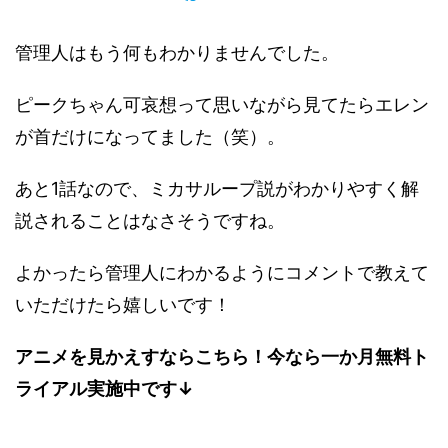
管理人はもう何もわかりませんでした。
ピークちゃん可哀想って思いながら見てたらエレン
が首だけになってました（笑）。
あと1話なので、ミカサループ説がわかりやすく解
説されることはなさそうですね。
よかったら管理人にわかるようにコメントで教えて
いただけたら嬉しいです！
アニメを見かえすならこちら！今なら一か月無料ト
ライアル実施中です↓