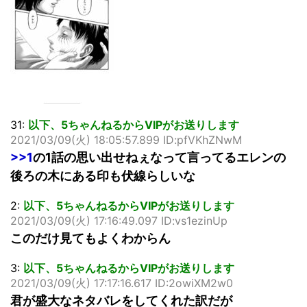
31:
以下、5ちゃんねるからVIPがお送りします
2021/03/09(火) 18:05:57.899 ID:pfVKhZNwM
>>1
の1話の思い出せねぇなって言ってるエレンの
後ろの木にある印も伏線らしいな
2:
以下、5ちゃんねるからVIPがお送りします
2021/03/09(火) 17:16:49.097 ID:vs1ezinUp
このだけ見てもよくわからん
3:
以下、5ちゃんねるからVIPがお送りします
2021/03/09(火) 17:17:16.617 ID:2owiXM2w0
君が盛大なネタバレをしてくれた訳だが