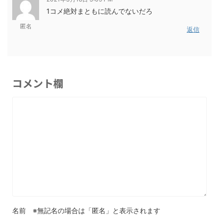
1コメ絶対まともに読んでないだろ
匿名
返信
コメント欄
名前