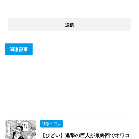
関連記事
進撃の巨人
【ひどい】進撃の巨人が最終回でオワコ