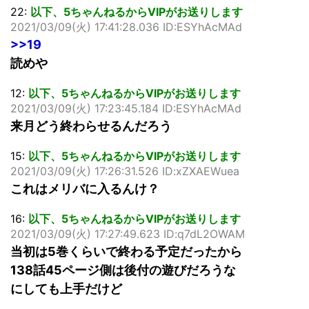
22:
以下、5ちゃんねるからVIPがお送りします
2021/03/09(火) 17:41:28.036 ID:ESYhAcMAd
>>19
読めや
12:
以下、5ちゃんねるからVIPがお送りします
2021/03/09(火) 17:23:45.184 ID:ESYhAcMAd
来月どう終わらせるんだろう
15:
以下、5ちゃんねるからVIPがお送りします
2021/03/09(火) 17:26:31.526 ID:xZXAEWuea
これはメリバに入るんけ？
16:
以下、5ちゃんねるからVIPがお送りします
2021/03/09(火) 17:27:49.623 ID:q7dL2OWAM
当初は5巻くらいで終わる予定だったから
138話45ページ側は後付の遊びだろうな
にしても上手だけど