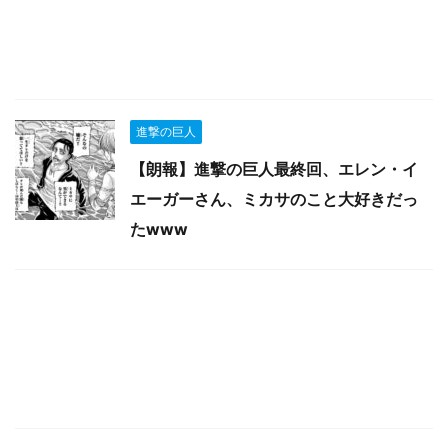
進撃の巨人
【朗報】進撃の巨人最終回、エレン・イ
エーガーさん、ミカサのこと大好きだっ
たwww