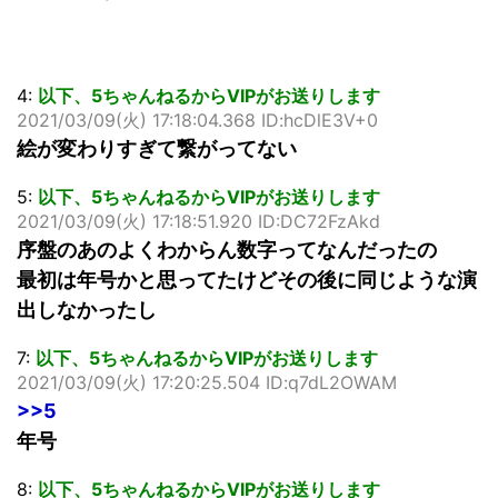
4:
以下、5ちゃんねるからVIPがお送りします
2021/03/09(火) 17:18:04.368 ID:hcDlE3V+0
絵が変わりすぎて繋がってない
5:
以下、5ちゃんねるからVIPがお送りします
2021/03/09(火) 17:18:51.920 ID:DC72FzAkd
序盤のあのよくわからん数字ってなんだったの
最初は年号かと思ってたけどその後に同じような演
出しなかったし
7:
以下、5ちゃんねるからVIPがお送りします
2021/03/09(火) 17:20:25.504 ID:q7dL2OWAM
>>5
年号
8:
以下、5ちゃんねるからVIPがお送りします