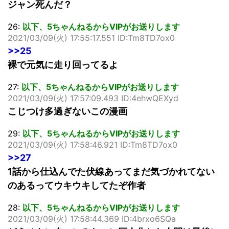
ジャン死んだ？
26:
以下、5ちゃんねるからVIPがお送りします
2021/03/09(火) 17:55:17.551 ID:Tm8TD7ox0
>>25
裸で元気に走り回ってるよ
27:
以下、5ちゃんねるからVIPがお送りします
2021/03/09(火) 17:57:09.493 ID:4ehwQEXyd
こじつけ多過ぎないこの漫画
29:
以下、5ちゃんねるからVIPがお送りします
2021/03/09(火) 17:58:46.921 ID:Tm8TD7ox0
>>27
1話から仕込んでた伏線あってまだ気づかれてない
のあるってウキウキしてたぞ作者
28:
以下、5ちゃんねるからVIPがお送りします
2021/03/09(火) 17:58:44.369 ID:4brxo6SQa