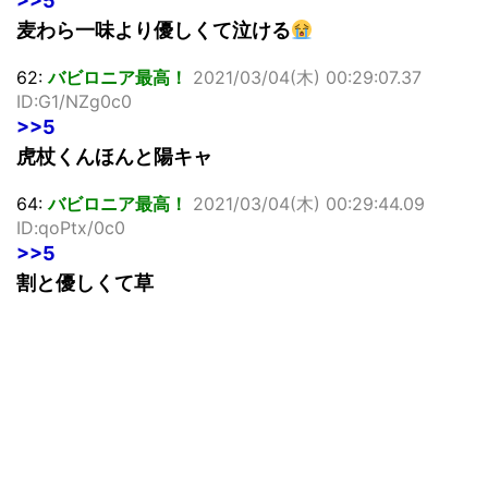
>>5
麦わら一味より優しくて泣ける
62:
バビロニア最高！
2021/03/04(木) 00:29:07.37
ID:G1/NZg0c0
>>5
虎杖くんほんと陽キャ
64:
バビロニア最高！
2021/03/04(木) 00:29:44.09
ID:qoPtx/0c0
>>5
割と優しくて草