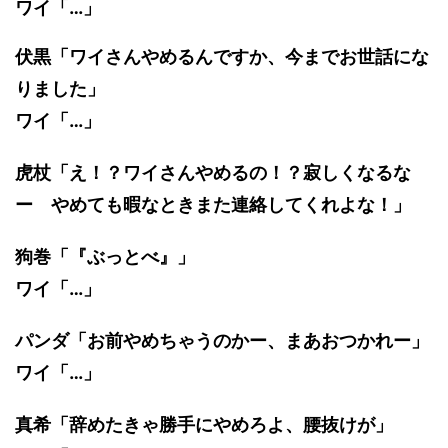
ワイ「…」
伏黒「ワイさんやめるんですか、今までお世話にな
りました」
ワイ「…」
虎杖「え！？ワイさんやめるの！？寂しくなるな
ー やめても暇なときまた連絡してくれよな！」
狗巻「『ぶっとべ』」
ワイ「…」
パンダ「お前やめちゃうのかー、まあおつかれー」
ワイ「…」
真希「辞めたきゃ勝手にやめろよ、腰抜けが」