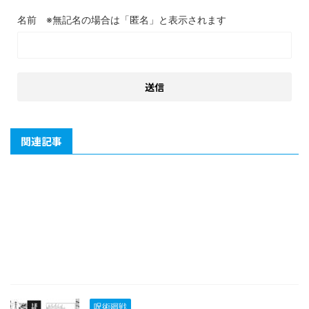
名前
関連記事
呪術廻戦