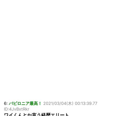
6:
バビロニア最高！
2021/03/04(木) 00:13:39.77
ID:4JvBxtRkr
ワイくんとか言う経歴エリート