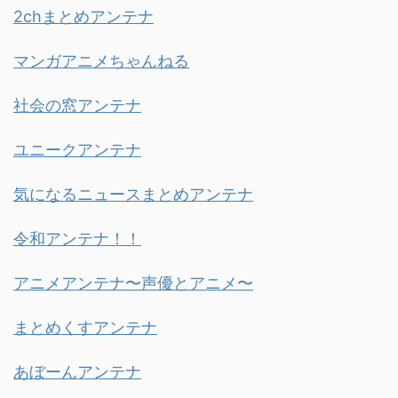
2chまとめアンテナ
マンガアニメちゃんねる
社会の窓アンテナ
ユニークアンテナ
気になるニュースまとめアンテナ
令和アンテナ！！
アニメアンテナ〜声優とアニメ〜
まとめくすアンテナ
あぼーんアンテナ