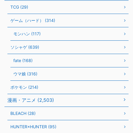
TCG (29)
ゲーム（ハード） (314)
モンハン (117)
ソシャゲ (639)
fate (168)
ウマ娘 (316)
ポケモン (214)
漫画・アニメ (2,503)
BLEACH (28)
HUNTER×HUNTER (95)