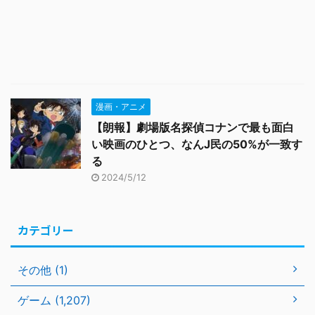
漫画・アニメ
【朗報】劇場版名探偵コナンで最も面白
い映画のひとつ、なんJ民の50%が一致す
る
2024/5/12
カテゴリー
その他 (1)
ゲーム (1,207)