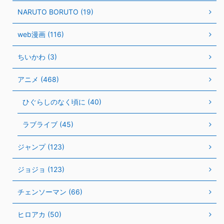
NARUTO BORUTO (19)
web漫画 (116)
ちいかわ (3)
アニメ (468)
ひぐらしのなく頃に (40)
ラブライブ (45)
ジャンプ (123)
ジョジョ (123)
チェンソーマン (66)
ヒロアカ (50)