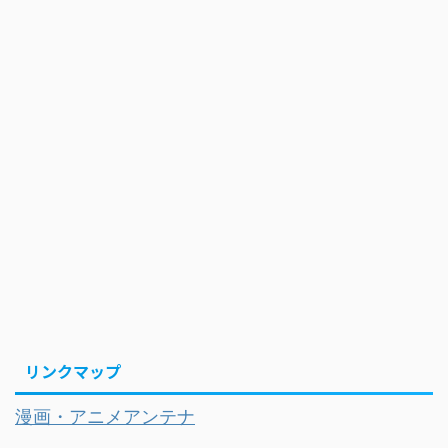
リンクマップ
漫画・アニメアンテナ