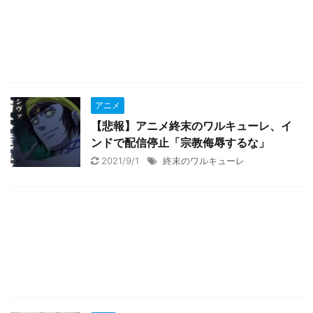
アニメ
【悲報】アニメ終末のワルキューレ、イ
ンドで配信停止「宗教侮辱するな」
2021/9/1
終末のワルキューレ