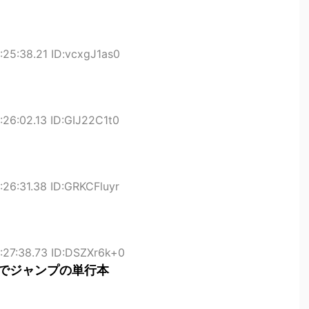
25:38.21 ID:vcxgJ1as0
26:02.13 ID:GIJ22C1t0
26:31.38 ID:GRKCFluyr
:27:38.73 ID:DSZXr6k+0
たでジャンプの単行本