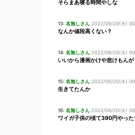
そらまあ寝る時間やしな
13:
名無しさん
2022/09/20(火) 00:
なんか値段高くない？
14:
名無しさん
2022/09/20(火) 00:
いいから漫画かけや怠けもんが
15:
名無しさん
2022/09/20(火) 00:
生きてたんか
16:
名無しさん
2022/09/20(火) 00
ワイガ子供の頃て390円やっ