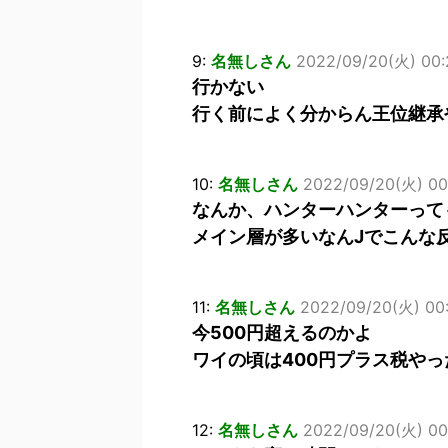
9:
名無しさん
2022/09/20(火) 00:2
行かない
行く前によく分からん王位継承
10:
名無しさん
2022/09/20(火) 00:
なんか、ハンターハンターって
メイン層が多いなんJでこんな
11:
名無しさん
2022/09/20(火) 00:
今500円超えるのかよ
ワイの頃は400円プラス税やっ
12:
名無しさん
2022/09/20(火) 00