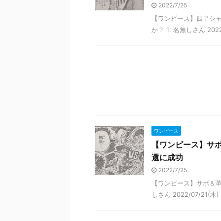
2022/7/25
【ワンピース】四皇シ
か？ 1: 名無しさん 2022/
ワンピース
【ワンピース】サボ
還に成功
2022/7/25
【ワンピース】サボ＆革
しさん 2022/07/21(木)