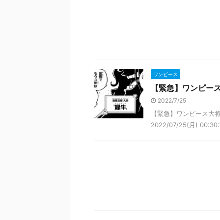
ワンピース
【緊急】ワンピース
2022/7/25
【緊急】ワンピース大将
2022/07/25(月) 00:3