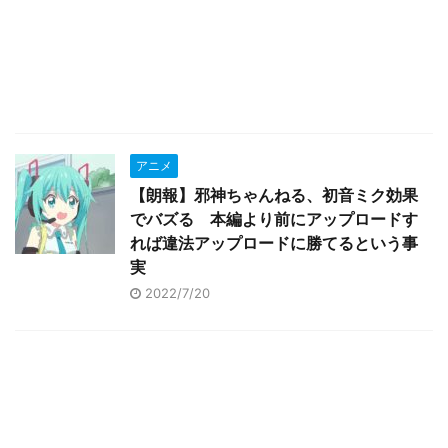
アニメ
【朗報】邪神ちゃんねる、初音ミク効果
でバズる 本編より前にアップロードす
れば違法アップロードに勝てるという事
実
2022/7/20