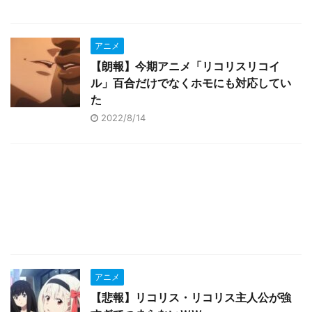
アニメ
【朗報】今期アニメ「リコリスリコイ
ル」百合だけでなくホモにも対応してい
た
2022/8/14
アニメ
【悲報】リコリス・リコリス主人公が強