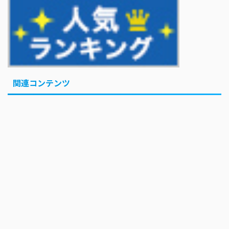
じず
Powered by livedoor 相互RSS
関連コンテンツ