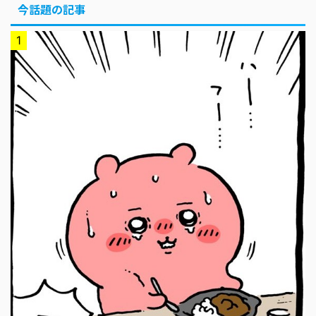
今話題の記事