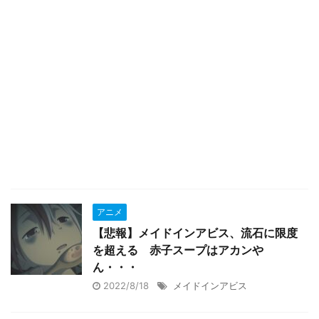
アニメ
【悲報】メイドインアビス、流石に限度
を超える 赤子スープはアカンや
ん・・・
2022/8/18
メイドインアビス