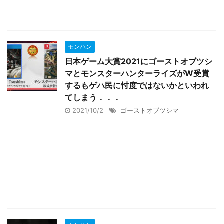
モンハン
日本ゲーム大賞2021にゴーストオブツシ
マとモンスターハンターライズがW受賞
するもゲハ民に忖度ではないかといわれ
てしまう．．．
2021/10/2
ゴーストオブツシマ