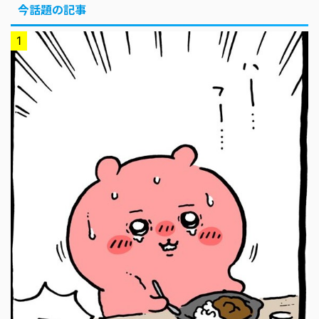
今話題の記事