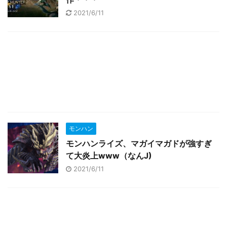
2021/6/11
モンハン
モンハンライズ、マガイマガドが強すぎ
て大炎上www（なんJ)
2021/6/11