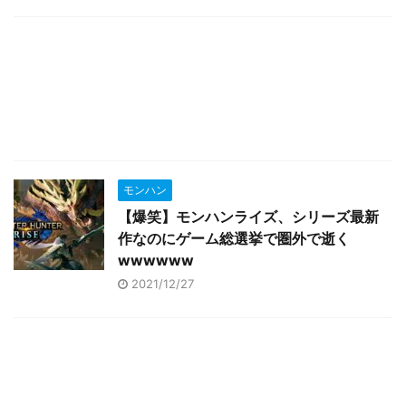
モンハン
【爆笑】モンハンライズ、シリーズ最新
作なのにゲーム総選挙で圏外で逝く
wwwwww
2021/12/27