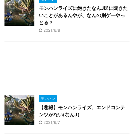
モンハンライズに飽きたなんJ民に聞きた
いことがあるんやが、なんの別ゲーやっ
とる？
2021/6/8
モンハン
【悲報】モンハンライズ、エンドコンテ
ンツがない(なんJ）
2021/6/7