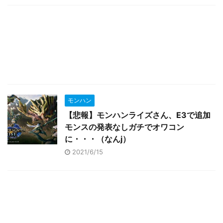
モンハン
【悲報】モンハンライズさん、E3で追加
モンスの発表なしガチでオワコン
に・・・（なんj）
2021/6/15